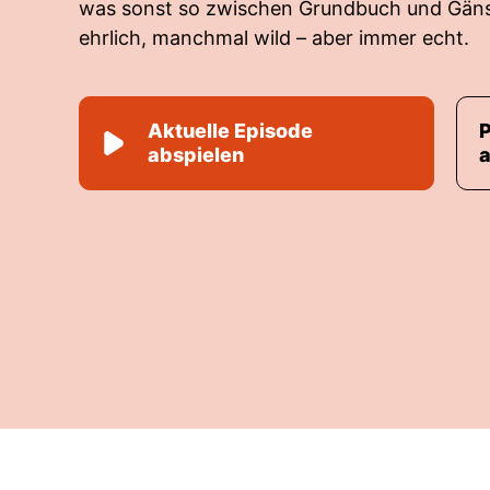
was sonst so zwischen Grundbuch und Gänse
ehrlich, manchmal wild – aber immer echt.
Aktuelle Episode
abspielen