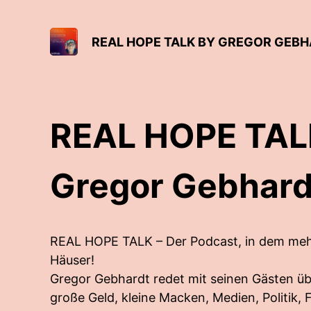
REAL HOPE TALK BY GREGOR GEB
REAL HOPE TAL
Gregor Gebhard
REAL HOPE TALK – Der Podcast, in dem mehr
Häuser!
Gregor Gebhardt redet mit seinen Gästen üb
große Geld, kleine Macken, Medien, Politik, F